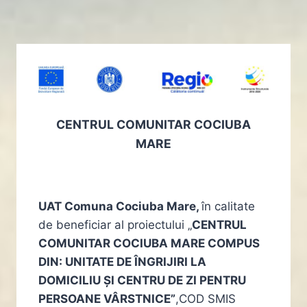
CENTRUL COMUNITAR COCIUBA
MARE
UAT Comuna Cociuba Mare,
în calitate
de beneficiar al proiectului „
CENTRUL
COMUNITAR COCIUBA MARE COMPUS
DIN: UNITATE DE ÎNGRIJIRI LA
DOMICILIU ȘI CENTRU DE ZI PENTRU
PERSOANE VÂRSTNICE”
,COD SMIS