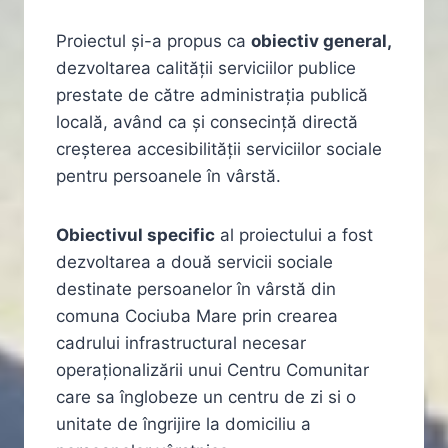
Proiectul și-a propus ca
obiectiv general,
dezvoltarea calității serviciilor publice
prestate de către administrația publică
locală, având ca și consecință directă
creșterea accesibilității serviciilor sociale
pentru persoanele în vârstă.
Obiectivul specific
al proiectului a fost
dezvoltarea a două servicii sociale
destinate persoanelor în vârstă din
comuna Cociuba Mare prin crearea
cadrului infrastructural necesar
operaționalizării unui Centru Comunitar
care sa înglobeze un centru de zi si o
unitate de îngrijire la domiciliu a