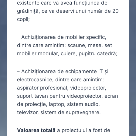
existente care va avea funcțiunea de
grădiniță, ce va deservi unui număr de 20
copii;
– Achiziționarea de mobilier specific,
dintre care amintim: scaune, mese, set
mobilier modular, cuiere, pupitru catedră;
– Achiziționarea de echipamente IT și
electrocasnice, dintre care amintim:
aspirator profesional, videoproiector,
suport tavan pentru videoproiector, ecran
de proiecție, laptop, sistem audio,
televizor, sistem de supraveghere.
Valoarea totală
a proiectului a fost de