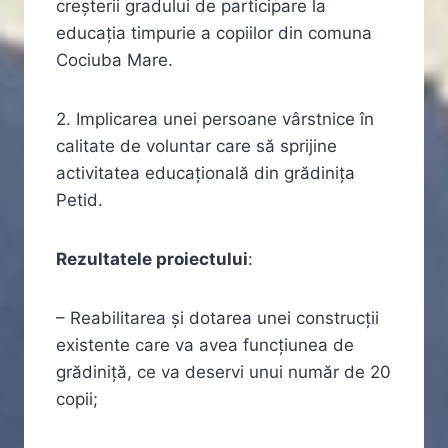
creșterii gradului de participare la
educația timpurie a copiilor din comuna
Cociuba Mare.
2. Implicarea unei persoane vârstnice în
calitate de voluntar care să sprijine
activitatea educațională din grădinița
Petid.
Rezultatele proiectului
:
– Reabilitarea și dotarea unei construcții
existente care va avea funcțiunea de
grădiniță, ce va deservi unui număr de 20
copii;