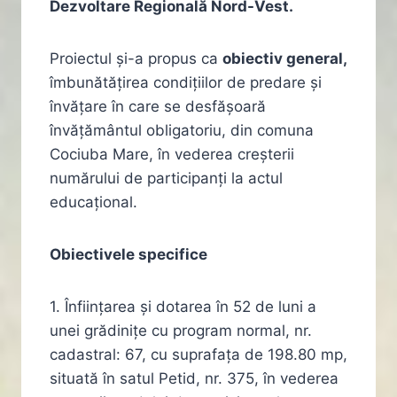
Dezvoltare Regională Nord-Vest.
Proiectul și-a propus ca
obiectiv general,
îmbunătățirea condițiilor de predare și
învățare în care se desfășoară
învățământul obligatoriu, din comuna
Cociuba Mare, în vederea creșterii
numărului de participanți la actul
educațional.
Obiectivele specifice
1. Înființarea și dotarea în 52 de luni a
unei grădinițe cu program normal, nr.
cadastral: 67, cu suprafața de 198.80 mp,
situată în satul Petid, nr. 375, în vederea