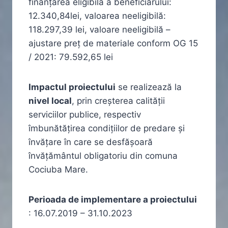
finanțarea eligibilă a beneficiarului:
12.340,84lei, valoarea neeligibilă:
118.297,39 lei, valoare neeligibilă –
ajustare preț de materiale conform OG 15
/ 2021: 79.592,65 lei
Impactul proiectului
se realizează la
nivel local
, prin creșterea calității
serviciilor publice, respectiv
îmbunătățirea condițiilor de predare și
învățare în care se desfășoară
învățământul obligatoriu din comuna
Cociuba Mare.
Perioada de implementare a proiectului
: 16.07.2019 – 31.10.2023