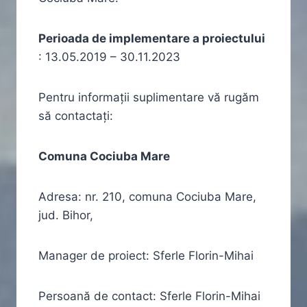
Perioada de implementare a proiectului
: 13.05.2019 – 30.11.2023
Pentru informaţii suplimentare vă rugăm
să contactaţi:
Comuna Cociuba Mare
Adresa: nr. 210, comuna Cociuba Mare,
jud. Bihor,
Manager de proiect: Sferle Florin-Mihai
Persoană de contact: Sferle Florin-Mihai