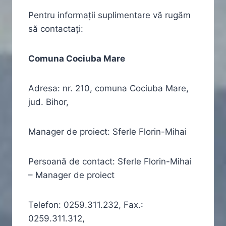
Pentru informaţii suplimentare vă rugăm
să contactaţi:
Comuna Cociuba Mare
Adresa: nr. 210, comuna Cociuba Mare,
jud. Bihor,
Manager de proiect: Sferle Florin-Mihai
Persoană de contact: Sferle Florin-Mihai
– Manager de proiect
Telefon: 0259.311.232, Fax.:
0259.311.312,