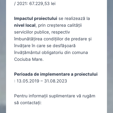
/ 2021: 67.229,53 lei
Impactul proiectului
se realizează la
nivel local
, prin creșterea calității
serviciilor publice, respectiv
îmbunătățirea condițiilor de predare și
învățare în care se desfășoară
învățământul obligatoriu din comuna
Cociuba Mare.
Perioada de implementare a proiectului
: 13.05.2019 – 31.08.2023
Pentru informaţii suplimentare vă rugăm
să contactaţi: