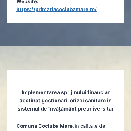
Website:
https://primariacociubamare.ro/
Implementarea sprijinului financiar
destinat gestionării crizei sanitare în
sistemul de învățământ preuniversitar
Comuna Cociuba Mare,
în calitate de