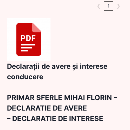
❮
1
❯
Declarații de avere și interese
conducere
PRIMAR SFERLE MIHAI FLORIN
–
DECLARATIE DE AVERE
–
DECLARATIE DE INTERESE