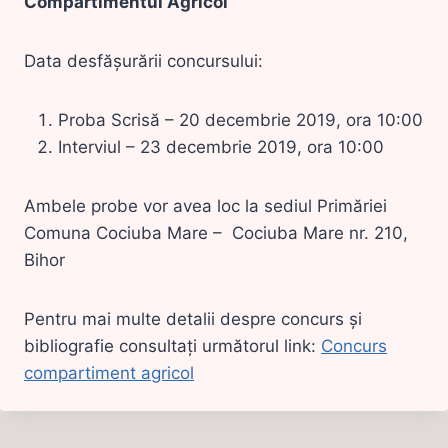
Compartimentul Agricol
Data desfășurării concursului:
Proba Scrisă – 20 decembrie 2019, ora 10:00
Interviul – 23 decembrie 2019, ora 10:00
Ambele probe vor avea loc la sediul Primăriei
Comuna Cociuba Mare – Cociuba Mare nr. 210,
Bihor
Pentru mai multe detalii despre concurs și
bibliografie consultați următorul link:
Concurs
compartiment agricol