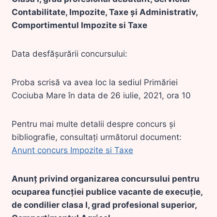
Contabilitate, Impozite, Taxe și Administrativ,
Comportimentul Impozite si Taxe
Data desfășurării concursului:
Proba scrisă va avea loc la sediul Primăriei
Cociuba Mare în data de 26 iulie, 2021, ora 10
Pentru mai multe detalii despre concurs și
bibliografie, consultați următorul document:
Anunt concurs Impozite si Taxe
Anunț privind organizarea concursului pentru
ocuparea funcției publice vacante de execuție,
de condilier clasa I, grad profesional superior,