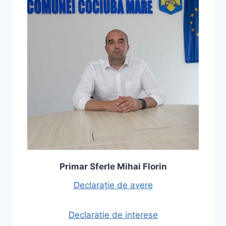
Primar Sferle Mihai Florin
Declarație de avere
Declaratie de interese