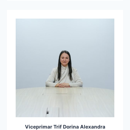
Viceprimar Trif Dorina Alexandra