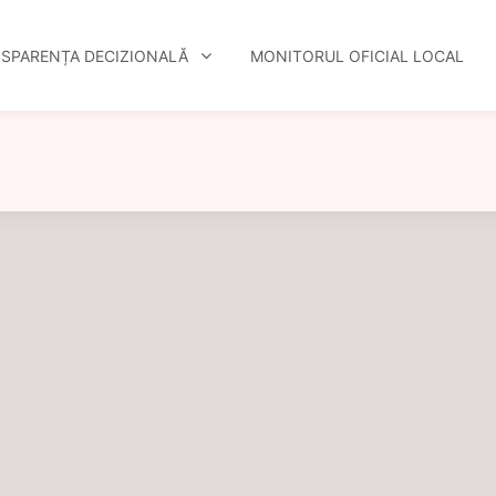
SPARENȚA DECIZIONALĂ
MONITORUL OFICIAL LOCAL